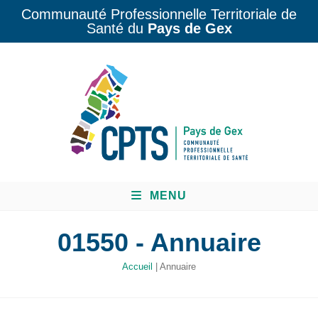
Communauté Professionnelle Territoriale de
Santé du
Pays de Gex
MENU
01550 - Annuaire
Accueil
|
Annuaire