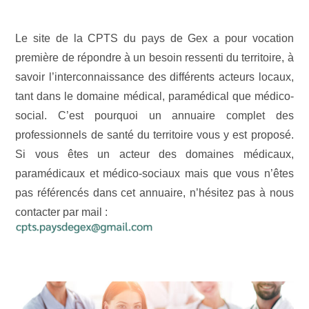
Le site de la CPTS du pays de Gex a pour vocation
première de répondre à un besoin ressenti du territoire, à
savoir l’interconnaissance des différents acteurs locaux,
tant dans le domaine médical, paramédical que médico-
social. C’est pourquoi un annuaire complet des
professionnels de santé du territoire vous y est proposé.
Si vous êtes un acteur des domaines médicaux,
paramédicaux et médico-sociaux mais que vous n’êtes
pas référencés dans cet annuaire, n’hésitez pas à nous
contacter par mail :