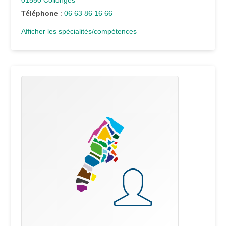
Téléphone
:
06 63 86 16 66
Afficher les spécialités/compétences