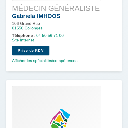
MÉDECIN GÉNÉRALISTE
Gabriela
IMHOOS
106 Grand Rue
01550
Collonges
Téléphone
:
04 50 56 71 00
Site Internet
Prise de RDV
Afficher les spécialités/compétences