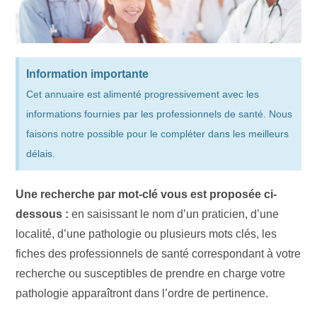
Information importante
Cet annuaire est alimenté progressivement avec les
informations fournies par les professionnels de santé. Nous
faisons notre possible pour le compléter dans les meilleurs
délais.
Une recherche par mot-clé vous est proposée ci-
dessous :
en saisissant le nom d’un praticien, d’une
localité, d’une pathologie ou plusieurs mots clés, les
fiches des professionnels de santé correspondant à votre
recherche ou susceptibles de prendre en charge votre
pathologie apparaîtront dans l’ordre de pertinence.