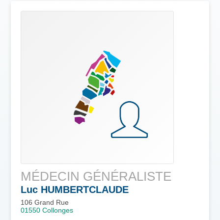
MÉDECIN GÉNÉRALISTE
Luc
HUMBERTCLAUDE
106 Grand Rue
01550
Collonges