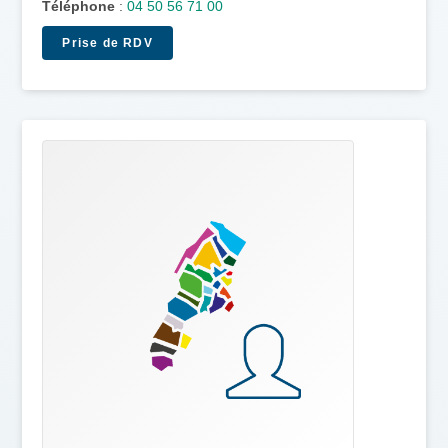
Téléphone
:
04 50 56 71 00
Prise de RDV