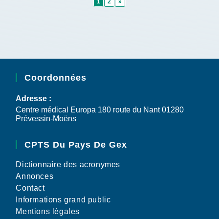
1
2
»
Coordonnées
Adresse :
Centre médical Europa 180 route du Nant 01280
Prévessin-Moëns
CPTS Du Pays De Gex
Dictionnaire des acronymes
Annonces
Contact
Informations grand public
Mentions légales