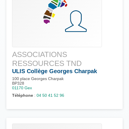
ASSOCIATIONS
RESSOURCES TND
ULIS Collège Georges Charpak
100 place Georges Charpak
BP328
01170
Gex
Téléphone
:
04 50 41 52 96