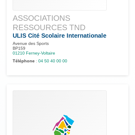
ASSOCIATIONS
RESSOURCES TND
ULIS Cité Scolaire Internationale
Avenue des Sports
BP159
01210
Ferney-Voltaire
Téléphone
:
04 50 40 00 00