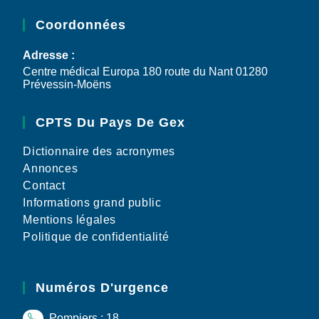
Coordonnées
Adresse :
Centre médical Europa 180 route du Nant 01280
Prévessin-Moëns
CPTS Du Pays De Gex
Dictionnaire des acronymes
Annonces
Contact
Informations grand public
Mentions légales
Politique de confidentialité
Numéros D'urgence
Pompiers : 18