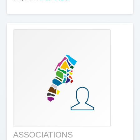
ASSOCIATIONS