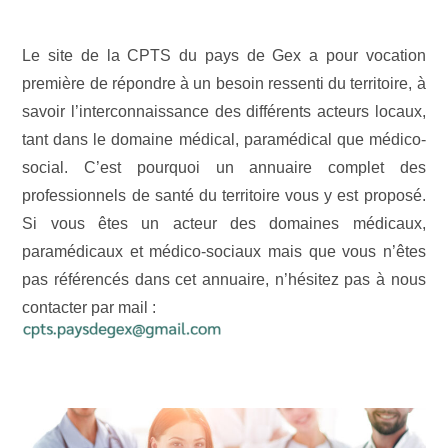
Le site de la CPTS du pays de Gex a pour vocation
première de répondre à un besoin ressenti du territoire, à
savoir l’interconnaissance des différents acteurs locaux,
tant dans le domaine médical, paramédical que médico-
social. C’est pourquoi un annuaire complet des
professionnels de santé du territoire vous y est proposé.
Si vous êtes un acteur des domaines médicaux,
paramédicaux et médico-sociaux mais que vous n’êtes
pas référencés dans cet annuaire, n’hésitez pas à nous
contacter par mail :