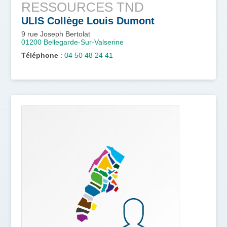
RESSOURCES TND
ULIS Collège Louis Dumont
9 rue Joseph Bertolat
01200
Bellegarde-Sur-Valserine
Téléphone
:
04 50 48 24 41