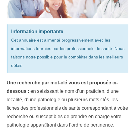
Information importante
Cet annuaire est alimenté progressivement avec les
informations fournies par les professionnels de santé. Nous
faisons notre possible pour le compléter dans les meilleurs
délais.
Une recherche par mot-clé vous est proposée ci-
dessous :
en saisissant le nom d’un praticien, d’une
localité, d’une pathologie ou plusieurs mots clés, les
fiches des professionnels de santé correspondant à votre
recherche ou susceptibles de prendre en charge votre
pathologie apparaîtront dans l’ordre de pertinence.