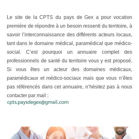
Le site de la CPTS du pays de Gex a pour vocation
première de répondre à un besoin ressenti du territoire, à
savoir l’interconnaissance des différents acteurs locaux,
tant dans le domaine médical, paramédical que médico-
social. C’est pourquoi un annuaire complet des
professionnels de santé du territoire vous y est proposé.
Si vous êtes un acteur des domaines médicaux,
paramédicaux et médico-sociaux mais que vous n’êtes
pas référencés dans cet annuaire, n’hésitez pas à nous
contacter par mail :