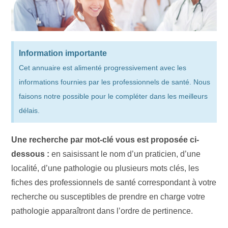
Information importante
Cet annuaire est alimenté progressivement avec les
informations fournies par les professionnels de santé. Nous
faisons notre possible pour le compléter dans les meilleurs
délais.
Une recherche par mot-clé vous est proposée ci-
dessous :
en saisissant le nom d’un praticien, d’une
localité, d’une pathologie ou plusieurs mots clés, les
fiches des professionnels de santé correspondant à votre
recherche ou susceptibles de prendre en charge votre
pathologie apparaîtront dans l’ordre de pertinence.