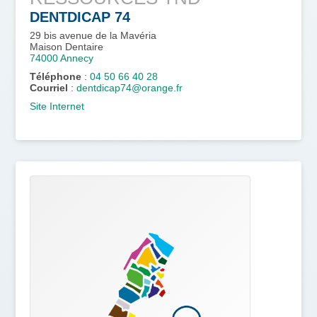
DENTDICAP 74
29 bis avenue de la Mavéria
Maison Dentaire
74000
Annecy
Téléphone
:
04 50 66 40 28
Courriel
:
dentdicap74@orange.fr
Site Internet