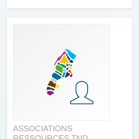
ASSOCIATIONS
RESSOURCES TND