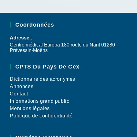
Coordonnées
Adresse :
Centre médical Europa 180 route du Nant 01280
Prévessin-Moëns
CPTS Du Pays De Gex
Dictionnaire des acronymes
Annonces
Contact
Informations grand public
Mentions légales
Politique de confidentialité