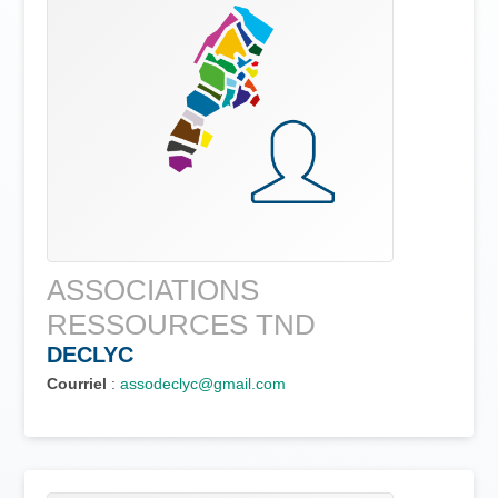
ASSOCIATIONS
RESSOURCES TND
DECLYC
Courriel
:
assodeclyc@gmail.com