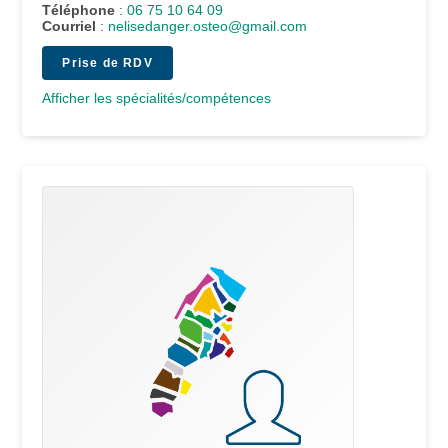
Téléphone
:
06 75 10 64 09
Courriel
:
nelisedanger.osteo@gmail.com
Prise de RDV
Afficher les spécialités/compétences