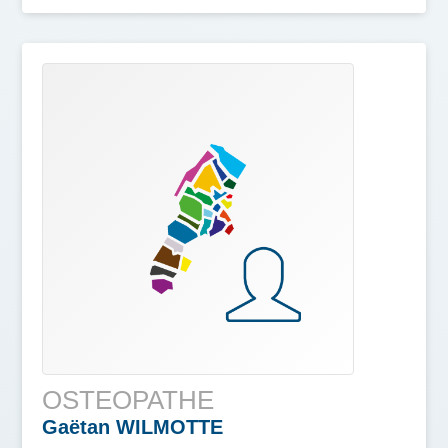
OSTEOPATHE
Gaëtan
WILMOTTE