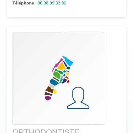
Téléphone
:
06 08 99 33 96
ORTHODONTISTE