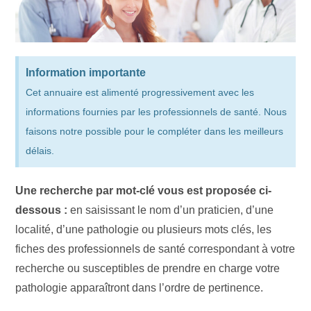
Information importante
Cet annuaire est alimenté progressivement avec les
informations fournies par les professionnels de santé. Nous
faisons notre possible pour le compléter dans les meilleurs
délais.
Une recherche par mot-clé vous est proposée ci-
dessous :
en saisissant le nom d’un praticien, d’une
localité, d’une pathologie ou plusieurs mots clés, les
fiches des professionnels de santé correspondant à votre
recherche ou susceptibles de prendre en charge votre
pathologie apparaîtront dans l’ordre de pertinence.