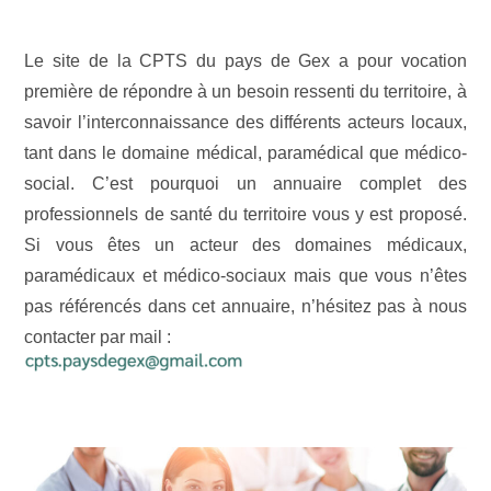
Le site de la CPTS du pays de Gex a pour vocation
première de répondre à un besoin ressenti du territoire, à
savoir l’interconnaissance des différents acteurs locaux,
tant dans le domaine médical, paramédical que médico-
social. C’est pourquoi un annuaire complet des
professionnels de santé du territoire vous y est proposé.
Si vous êtes un acteur des domaines médicaux,
paramédicaux et médico-sociaux mais que vous n’êtes
pas référencés dans cet annuaire, n’hésitez pas à nous
contacter par mail :