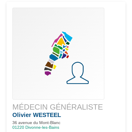
MÉDECIN GÉNÉRALISTE
Olivier
WESTEEL
36 avenue du Mont-Blanc
01220
Divonne-les-Bains