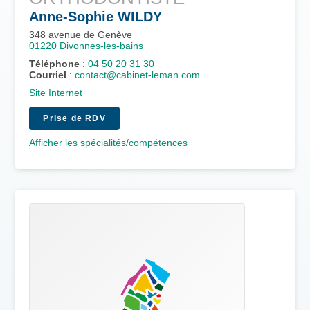
Anne-Sophie
WILDY
348 avenue de Genève
01220
Divonnes-les-bains
Téléphone
:
04 50 20 31 30
Courriel
:
contact@cabinet-leman.com
Site Internet
Prise de RDV
Afficher les spécialités/compétences