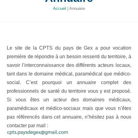
Accueil
|
Annuaire
Le site de la CPTS du pays de Gex a pour vocation
première de répondre à un besoin ressenti du territoire, à
savoir l’interconnaissance des différents acteurs locaux,
tant dans le domaine médical, paramédical que médico-
social. C’est pourquoi un annuaire complet des
professionnels de santé du territoire vous y est proposé.
Si vous êtes un acteur des domaines médicaux,
paramédicaux et médico-sociaux mais que vous n’êtes
pas référencés dans cet annuaire, n’hésitez pas à nous
contacter par mail :