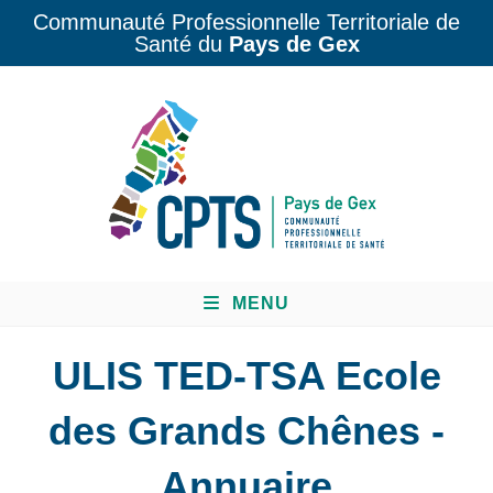
Communauté Professionnelle Territoriale de
Santé du
Pays de Gex
MENU
ULIS TED-TSA Ecole
des Grands Chênes -
Annuaire