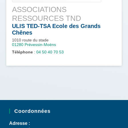
ASSOCIATIONS
RESSOURCES TND
ULIS TED-TSA Ecole des Grands
Chênes
1010 route du stade
01280
Prévessin-Moëns
Téléphone
:
04 50 40 70 53
Coordonnées
Adresse :