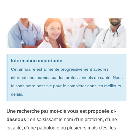
Information importante
Cet annuaire est alimenté progressivement avec les
informations fournies par les professionnels de santé. Nous
faisons notre possible pour le compléter dans les meilleurs
délais.
Une recherche par mot-clé vous est proposée ci-
dessous :
en saisissant le nom d’un praticien, d’une
localité, d’une pathologie ou plusieurs mots clés, les