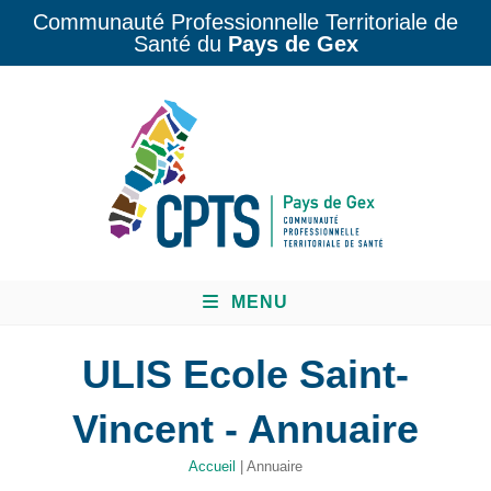
Communauté Professionnelle Territoriale de
Santé du
Pays de Gex
MENU
ULIS Ecole Saint-
Vincent - Annuaire
Accueil
|
Annuaire