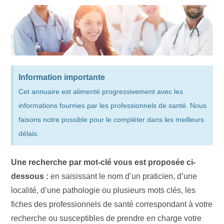
Information importante
Cet annuaire est alimenté progressivement avec les
informations fournies par les professionnels de santé. Nous
faisons notre possible pour le compléter dans les meilleurs
délais.
Une recherche par mot-clé vous est proposée ci-
dessous :
en saisissant le nom d’un praticien, d’une
localité, d’une pathologie ou plusieurs mots clés, les
fiches des professionnels de santé correspondant à votre
recherche ou susceptibles de prendre en charge votre