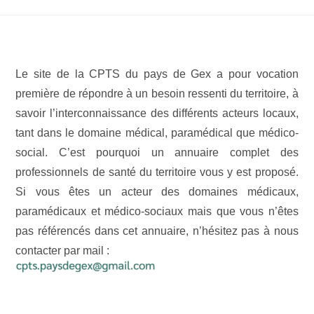
Le site de la CPTS du pays de Gex a pour vocation
première de répondre à un besoin ressenti du territoire, à
savoir l’interconnaissance des différents acteurs locaux,
tant dans le domaine médical, paramédical que médico-
social. C’est pourquoi un annuaire complet des
professionnels de santé du territoire vous y est proposé.
Si vous êtes un acteur des domaines médicaux,
paramédicaux et médico-sociaux mais que vous n’êtes
pas référencés dans cet annuaire, n’hésitez pas à nous
contacter par mail :