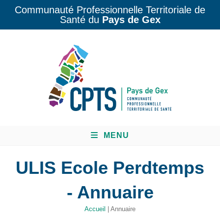
Communauté Professionnelle Territoriale de
Santé du
Pays de Gex
MENU
ULIS Ecole Perdtemps
- Annuaire
Accueil
|
Annuaire