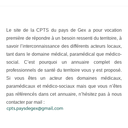
Le site de la CPTS du pays de Gex a pour vocation
première de répondre à un besoin ressenti du territoire, à
savoir l’interconnaissance des différents acteurs locaux,
tant dans le domaine médical, paramédical que médico-
social. C’est pourquoi un annuaire complet des
professionnels de santé du territoire vous y est proposé.
Si vous êtes un acteur des domaines médicaux,
paramédicaux et médico-sociaux mais que vous n’êtes
pas référencés dans cet annuaire, n’hésitez pas à nous
contacter par mail :