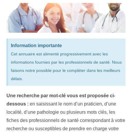
Information importante
Cet annuaire est alimenté progressivement avec les
informations fournies par les professionnels de santé. Nous
faisons notre possible pour le compléter dans les meilleurs
délais.
Une recherche par mot-clé vous est proposée ci-
dessous :
en saisissant le nom d’un praticien, d’une
localité, d’une pathologie ou plusieurs mots clés, les
fiches des professionnels de santé correspondant à votre
recherche ou susceptibles de prendre en charge votre