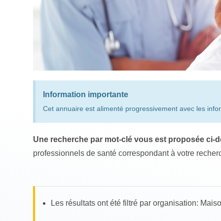
Information importante
Cet annuaire est alimenté progressivement avec les infor
Une recherche par mot-clé vous est proposée ci-d
professionnels de santé correspondant à votre recherc
Les résultats ont été filtré par organisation: 