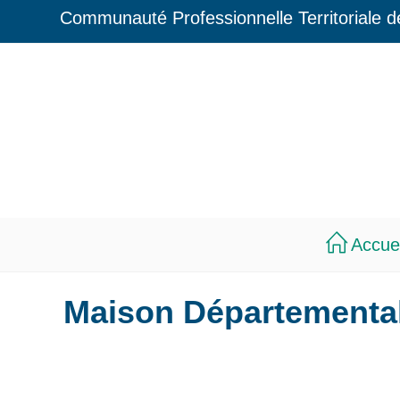
Communauté Professionnelle Territoriale 
Accuei
Maison Départemental