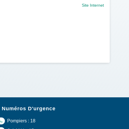
Site Internet
Numéros D'urgence
Pompiers : 18