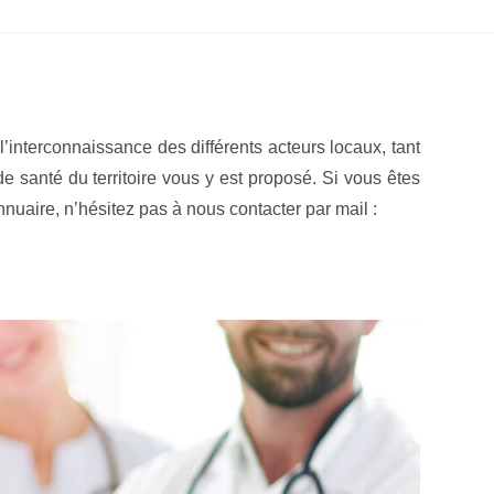
’interconnaissance des différents acteurs locaux, tant
santé du territoire vous y est proposé. Si vous êtes
aire, n’hésitez pas à nous contacter par mail :