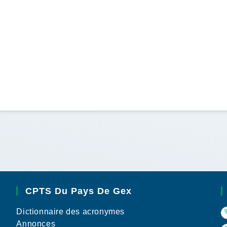
CPTS Du Pays De Gex
Dictionnaire des acronymes
Annonces