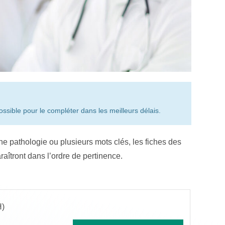
ssible pour le compléter dans les meilleurs délais.
une pathologie ou plusieurs mots clés, les fiches des
aîtront dans l’ordre de pertinence.
H)