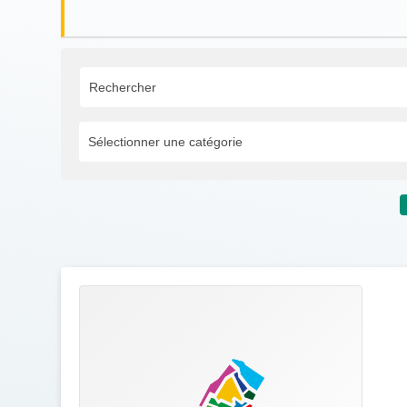
Sélectionner une catégorie