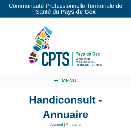
Communauté Professionnelle Territoriale de
Santé du
Pays de Gex
MENU
Handiconsult -
Annuaire
Accueil
|
Annuaire