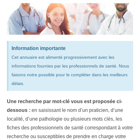
Information importante
Cet annuaire est alimenté progressivement avec les
informations fournies par les professionnels de santé. Nous
faisons notre possible pour le compléter dans les meilleurs
délais.
Une recherche par mot-clé vous est proposée ci-
dessous :
en saisissant le nom d’un praticien, d’une
localité, d’une pathologie ou plusieurs mots clés, les
fiches des professionnels de santé correspondant à votre
recherche ou susceptibles de prendre en charge votre