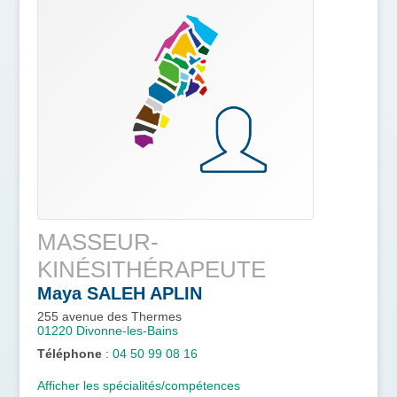
MASSEUR-
KINÉSITHÉRAPEUTE
Maya
SALEH APLIN
255 avenue des Thermes
01220
Divonne-les-Bains
Téléphone
:
04 50 99 08 16
Afficher les spécialités/compétences