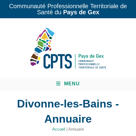
Communauté Professionnelle Territoriale de
Santé du
Pays de Gex
MENU
Divonne-les-Bains -
Annuaire
Accueil
|
Annuaire