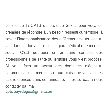
Le site de la CPTS du pays de Gex a pour vocation
première de répondre à un besoin ressenti du territoire, à
savoir l’interconnaissance des différents acteurs locaux,
tant dans le domaine médical, paramédical que médico-
social. C’est pourquoi un annuaire complet des
professionnels de santé du territoire vous y est proposé.
Si vous êtes un acteur des domaines médicaux,
paramédicaux et médico-sociaux mais que vous n’êtes
pas référencés dans cet annuaire, n’hésitez pas à nous
contacter par mail :