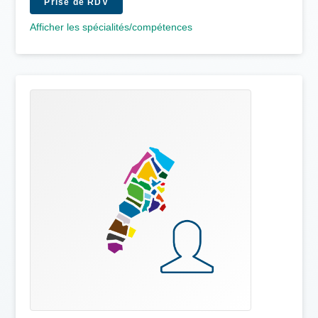
Prise de RDV
Afficher les spécialités/compétences