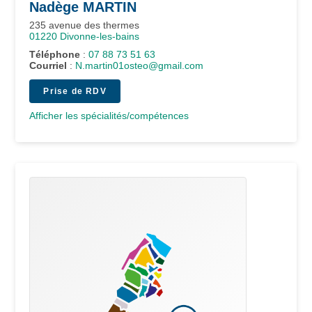
Nadège
MARTIN
235 avenue des thermes
01220
Divonne-les-bains
Téléphone
:
07 88 73 51 63
Courriel
:
N.martin01osteo@gmail.com
Prise de RDV
Afficher les spécialités/compétences