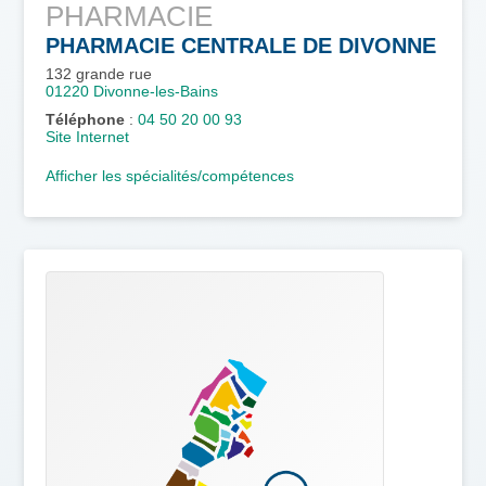
PHARMACIE
PHARMACIE CENTRALE DE DIVONNE
132 grande rue
01220
Divonne-les-Bains
Téléphone
:
04 50 20 00 93
Site Internet
Afficher les spécialités/compétences