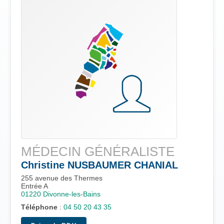
MÉDECIN GÉNÉRALISTE
Christine
NUSBAUMER CHANIAL
255 avenue des Thermes
Entrée A
01220
Divonne-les-Bains
Téléphone
:
04 50 20 43 35