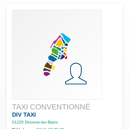
TAXI CONVENTIONNÉ
DIV TAXI
01220
Divonne-les-Bains