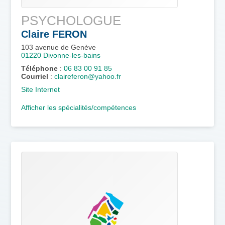
PSYCHOLOGUE
Claire
FERON
103 avenue de Genève
01220
Divonne-les-bains
Téléphone
:
06 83 00 91 85
Courriel
:
claireferon@yahoo.fr
Site Internet
Afficher les spécialités/compétences