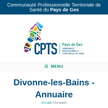
Communauté Professionnelle Territoriale de
Santé du
Pays de Gex
MENU
Divonne-les-Bains -
Annuaire
Accueil
|
Annuaire