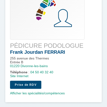
PÉDICURE PODOLOGUE
Frank Jourdan
FERRARI
255 avenue des Thermes
Entrée B
01220
Divonne-les-bains
Téléphone
:
04 50 40 32 40
Site Internet
Prise de RDV
Afficher les spécialités/compétences