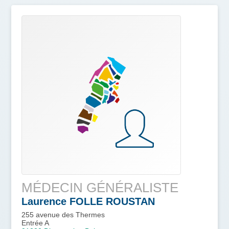
MÉDECIN GÉNÉRALISTE
Laurence
FOLLE ROUSTAN
255 avenue des Thermes
Entrée A