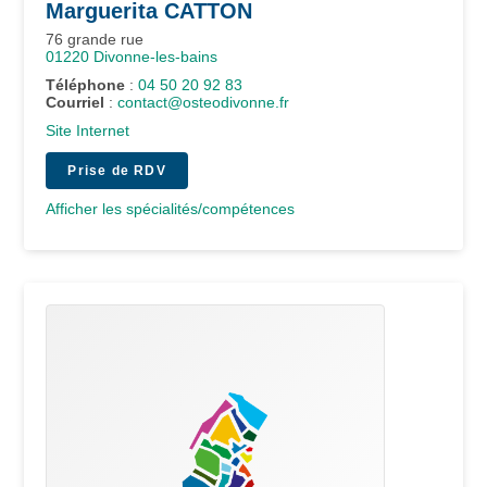
Marguerita
CATTON
76 grande rue
01220
Divonne-les-bains
Téléphone
:
04 50 20 92 83
Courriel
:
contact@osteodivonne.fr
Site Internet
Prise de RDV
Afficher les spécialités/compétences