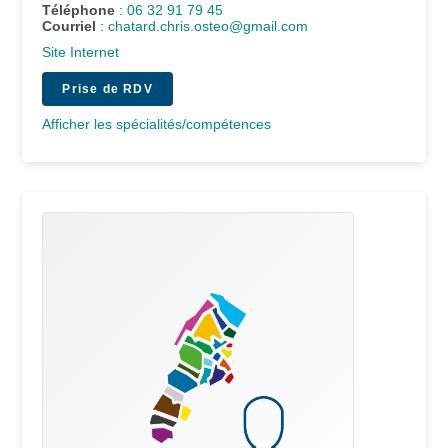
Téléphone
:
06 32 91 79 45
Courriel
:
chatard.chris.osteo@gmail.com
Site Internet
Prise de RDV
Afficher les spécialités/compétences