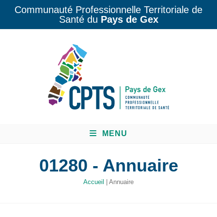
Communauté Professionnelle Territoriale de
Santé du
Pays de Gex
MENU
01280 - Annuaire
Accueil
|
Annuaire