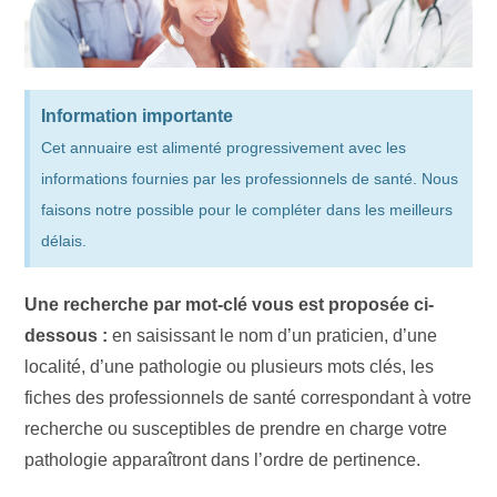
Information importante
Cet annuaire est alimenté progressivement avec les
informations fournies par les professionnels de santé. Nous
faisons notre possible pour le compléter dans les meilleurs
délais.
Une recherche par mot-clé vous est proposée ci-
dessous :
en saisissant le nom d’un praticien, d’une
localité, d’une pathologie ou plusieurs mots clés, les
fiches des professionnels de santé correspondant à votre
recherche ou susceptibles de prendre en charge votre
pathologie apparaîtront dans l’ordre de pertinence.