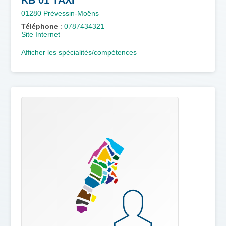
01280
Prévessin-Moëns
Téléphone
:
0787434321
Site Internet
Afficher les spécialités/compétences