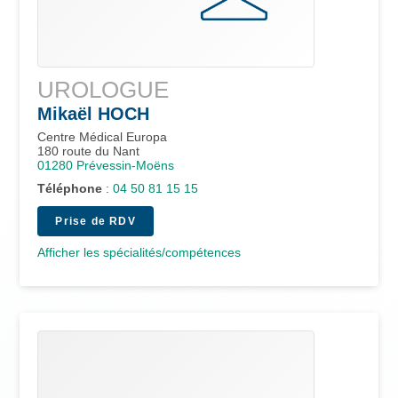
UROLOGUE
Mikaël
HOCH
Centre Médical Europa
180 route du Nant
01280
Prévessin-Moëns
Téléphone
:
04 50 81 15 15
Prise de RDV
Afficher les spécialités/compétences