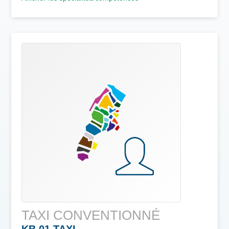
TAXI CONVENTIONNÉ
KB 01 TAXI