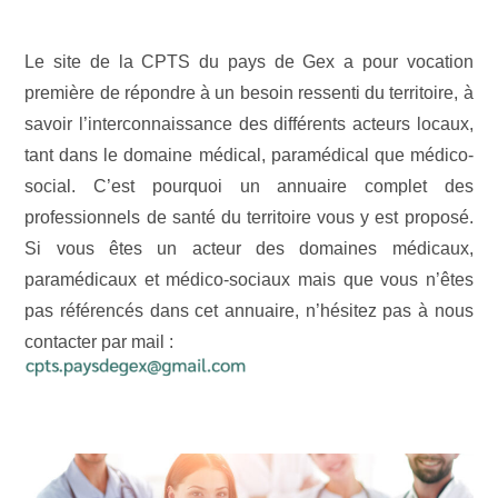
Le site de la CPTS du pays de Gex a pour vocation
première de répondre à un besoin ressenti du territoire, à
savoir l’interconnaissance des différents acteurs locaux,
tant dans le domaine médical, paramédical que médico-
social. C’est pourquoi un annuaire complet des
professionnels de santé du territoire vous y est proposé.
Si vous êtes un acteur des domaines médicaux,
paramédicaux et médico-sociaux mais que vous n’êtes
pas référencés dans cet annuaire, n’hésitez pas à nous
contacter par mail :