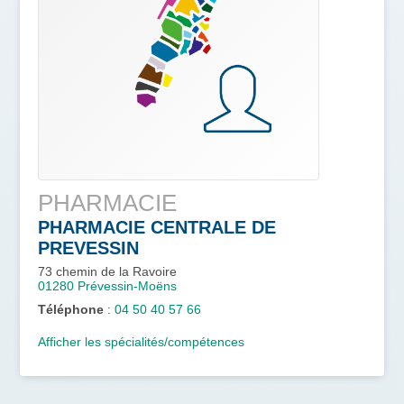
PHARMACIE
PHARMACIE CENTRALE DE
PREVESSIN
73 chemin de la Ravoire
01280
Prévessin-Moëns
Téléphone
:
04 50 40 57 66
Afficher les spécialités/compétences