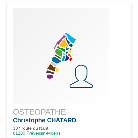
OSTEOPATHE
Christophe
CHATARD
337 route du Nant
01280
Prévessin-Moëns