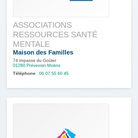
ASSOCIATIONS
RESSOURCES SANTÉ
MENTALE
Maison des Familles
74 impasse du Goûter
01280
Prévessin-Moëns
Téléphone
:
06 07 55 60 45