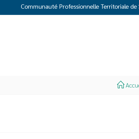
Communauté Professionnelle Territoriale de
Accu