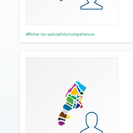
Afficher les spécialités/compétences