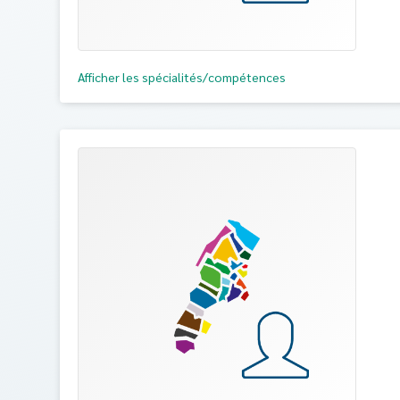
Afficher les spécialités/compétences