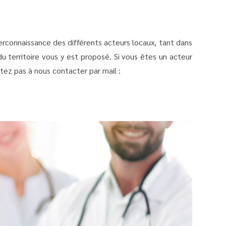
terconnaissance des différents acteurs locaux, tant dans
 territoire vous y est proposé. Si vous êtes un acteur
ez pas à nous contacter par mail :