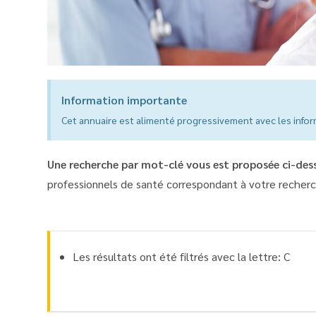
Information importante
Cet annuaire est alimenté progressivement avec les inform
Une recherche par mot-clé vous est proposée ci-dess
professionnels de santé correspondant à votre recherc
Les résultats ont été filtrés avec la lettre: C