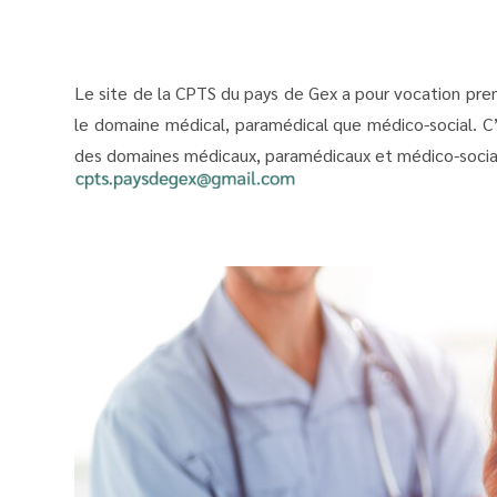
Le site de la CPTS du pays de Gex a pour vocation premi
le domaine médical, paramédical que médico-social. C’
des domaines médicaux, paramédicaux et médico-sociaux