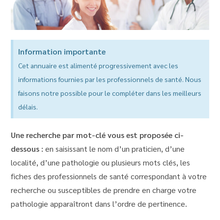
Information importante
Cet annuaire est alimenté progressivement avec les
informations fournies par les professionnels de santé. Nous
faisons notre possible pour le compléter dans les meilleurs
délais.
Une recherche par mot-clé vous est proposée ci-
dessous :
en saisissant le nom d’un praticien, d’une
localité, d’une pathologie ou plusieurs mots clés, les
fiches des professionnels de santé correspondant à votre
recherche ou susceptibles de prendre en charge votre
pathologie apparaîtront dans l’ordre de pertinence.