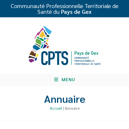
Communauté Professionnelle Territoriale de
Santé du
Pays de Gex
MENU
Annuaire
Accueil
|
Annuaire