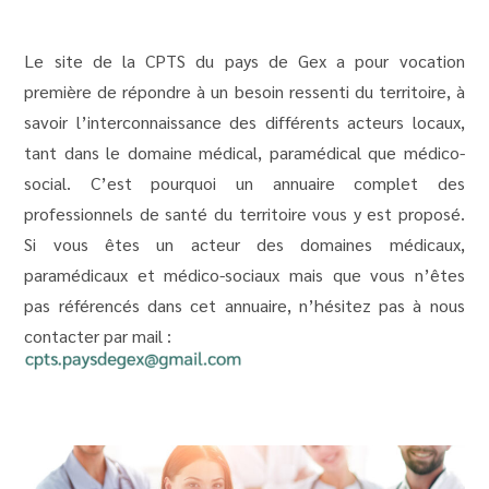
Le site de la CPTS du pays de Gex a pour vocation
première de répondre à un besoin ressenti du territoire, à
savoir l’interconnaissance des différents acteurs locaux,
tant dans le domaine médical, paramédical que médico-
social. C’est pourquoi un annuaire complet des
professionnels de santé du territoire vous y est proposé.
Si vous êtes un acteur des domaines médicaux,
paramédicaux et médico-sociaux mais que vous n’êtes
pas référencés dans cet annuaire, n’hésitez pas à nous
contacter par mail :