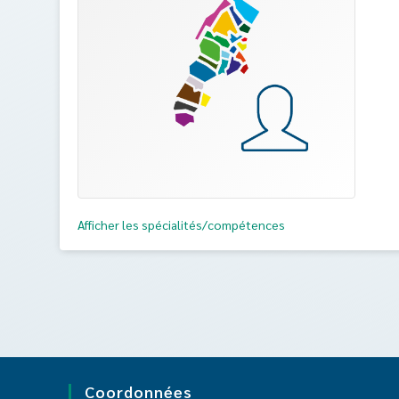
Afficher les spécialités/compétences
Coordonnées