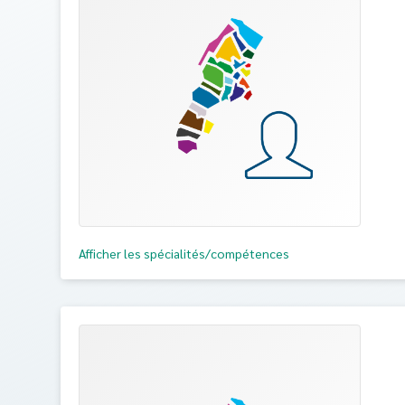
Afficher les spécialités/compétences