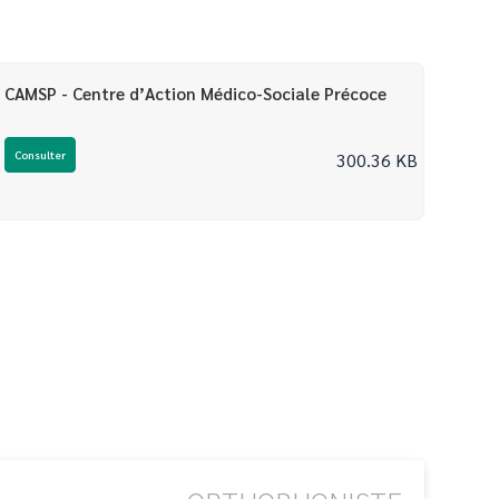
CAMSP - Centre d’Action Médico-Sociale Précoce
Consulter
300.36 KB