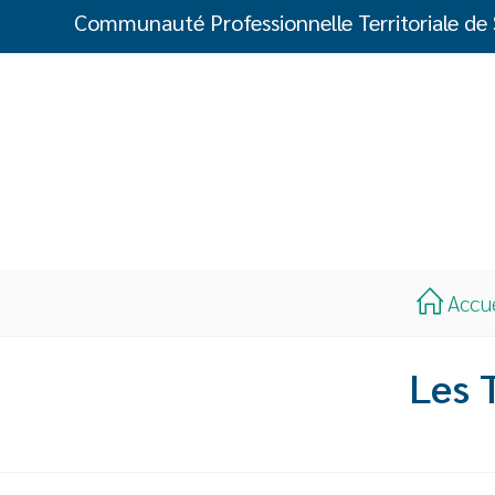
Communauté Professionnelle Territoriale de
Accu
Les 