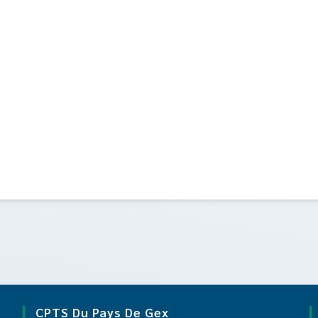
CPTS Du Pays De Gex