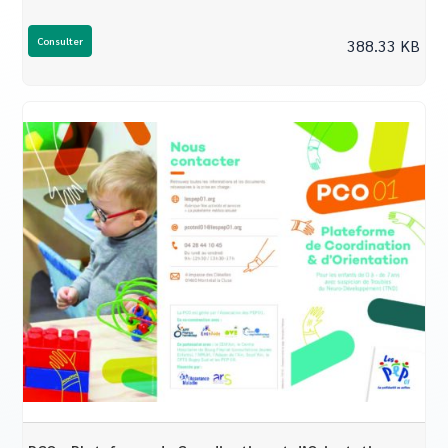
Consulter
388.33 KB