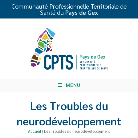
Communauté Professionnelle Territoriale de
Santé du
Pays de Gex
MENU
Les Troubles du
neurodéveloppement
Accueil
|
Les Troubles du neurodéveloppement