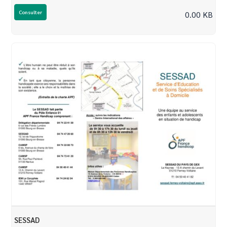
Consulter
0.00 KB
SESSAD