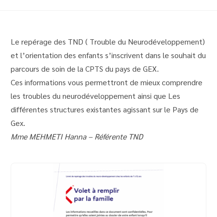
Le repérage des TND ( Trouble du Neurodéveloppement)
et l’orientation des enfants s’inscrivent dans le souhait du
parcours de soin de la CPTS du pays de GEX.
Ces informations vous permettront de mieux comprendre
les troubles du neurodéveloppement ainsi que Les
différentes structures existantes agissant sur le Pays de
Gex.
Mme MEHMETI Hanna – Référente TND