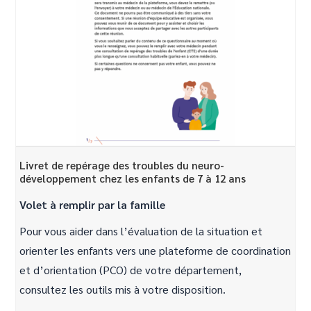
Livret de repérage des troubles du neuro-
développement chez les enfants de 7 à 12 ans
Volet à remplir par la famille
Pour vous aider dans l’évaluation de la situation et
orienter les enfants vers une plateforme de coordination
et d’orientation (PCO) de votre département,
consultez les outils mis à votre disposition.