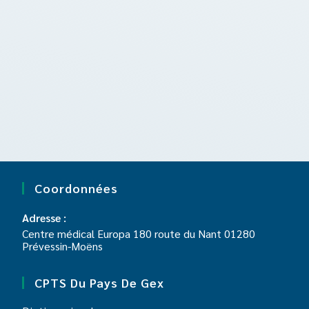
Coordonnées
Adresse :
Centre médical Europa 180 route du Nant 01280
Prévessin-Moëns
CPTS Du Pays De Gex