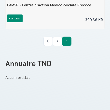
CAMSP - Centre d’Action Médico-Sociale Précoce
Consulter
300.36 KB
1
2
Annuaire TND
Aucun résultat