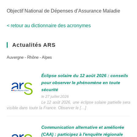
Objectif National de Dépenses d’Assurance Maladie
< retour au dictionnaire des acronymes
Actualités ARS
Auvergne - Rhône - Alpes
Éclipse solaire du 12 août 2026 : conseils
pour observer le phénomène en toute
sécurité
le 27 juillet 2026
Le 12 août 2026, une éclipse solaire partielle sera
visible dans toute la France. Observer le […]
Communication alternative et améliorée
(CAA) : participez à l'enquête régionale