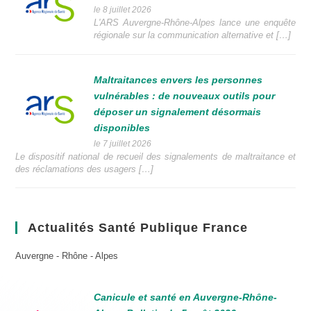
le 8 juillet 2026
L'ARS Auvergne-Rhône-Alpes lance une enquête
régionale sur la communication alternative et […]
Maltraitances envers les personnes
vulnérables : de nouveaux outils pour
déposer un signalement désormais
disponibles
le 7 juillet 2026
Le dispositif national de recueil des signalements de maltraitance et
des réclamations des usagers […]
Actualités Santé Publique France
Auvergne - Rhône - Alpes
Canicule et santé en Auvergne-Rhône-