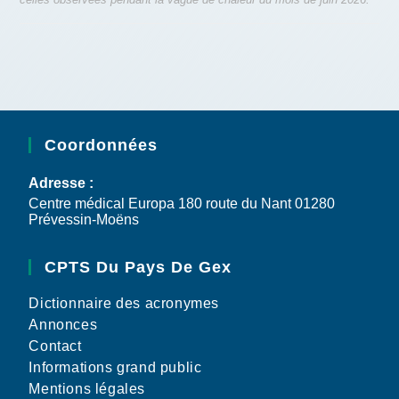
Coordonnées
Adresse :
Centre médical Europa 180 route du Nant 01280
Prévessin-Moëns
CPTS Du Pays De Gex
Dictionnaire des acronymes
Annonces
Contact
Informations grand public
Mentions légales