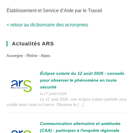
Établissement et Service d’Aide par le Travail
< retour au dictionnaire des acronymes
Actualités ARS
Auvergne - Rhône - Alpes
Éclipse solaire du 12 août 2026 : conseils
pour observer le phénomène en toute
sécurité
le 27 juillet 2026
Le 12 août 2026, une éclipse solaire partielle sera
visible dans toute la France. Observer le […]
Communication alternative et améliorée
(CAA) : participez à l'enquête régionale