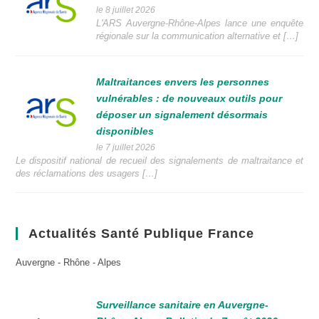
le 8 juillet 2026
L'ARS Auvergne-Rhône-Alpes lance une enquête
régionale sur la communication alternative et […]
Maltraitances envers les personnes
vulnérables : de nouveaux outils pour
déposer un signalement désormais
disponibles
le 7 juillet 2026
Le dispositif national de recueil des signalements de maltraitance et
des réclamations des usagers […]
Actualités Santé Publique France
Auvergne - Rhône - Alpes
Surveillance sanitaire en Auvergne-